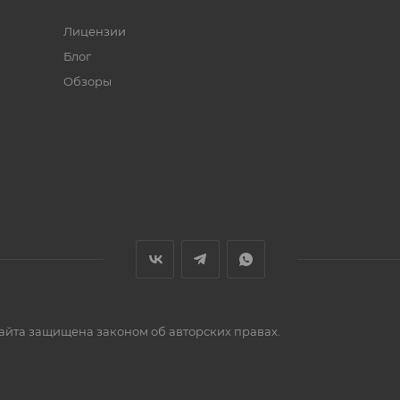
Лицензии
Блог
Обзоры
сайта защищена законом об авторских правах.