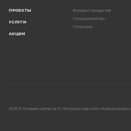
ПРОЕКТЫ
Возврат продуктов
Сотрудничество
УСЛУГИ
Политика
АКЦИИ
2026 © Готовые сайты на 1С-Битрикс под ключ. Информация 