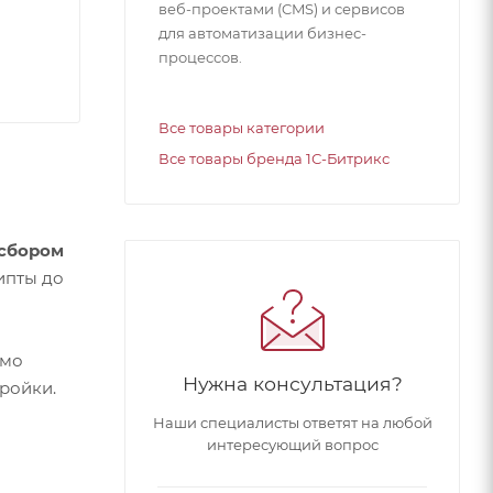
веб-проектами (CMS) и сервисов
для автоматизации бизнес-
процессов.
Все товары категории
Все товары бренда 1С-Битрикс
 сбором
ипты до
имо
Нужна консультация?
ройки.
Наши специалисты ответят на любой
интересующий вопрос