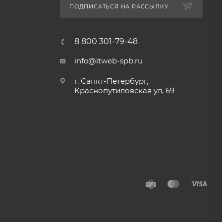
ПОДПИСАТЬСЯ НА РАССЫЛКУ
8 800 301-79-48
info@itweb-spb.ru
г. Санкт-Петербург,
Краснопутиловская ул, 69