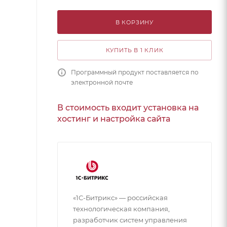
В КОРЗИНУ
КУПИТЬ В 1 КЛИК
Программный продукт поставляется по
электронной почте
В стоимость входит установка на
хостинг и настройка сайта
«1С-Битрикс» — российская
технологическая компания,
разработчик систем управления