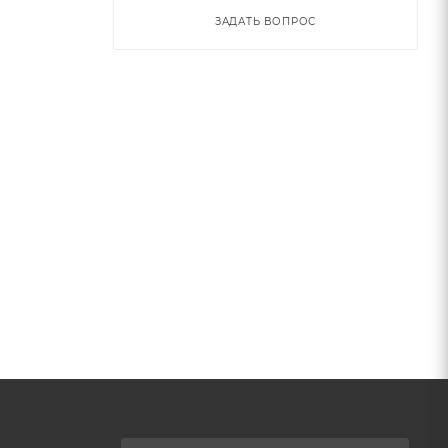
ЗАДАТЬ ВОПРОС