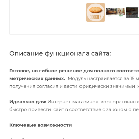
Описание функционала сайта:
Готовое, но гибкое решение для полного соответ
метрических данных.
Модуль настраивается за 15 
получения согласия и вести юридически значимый 
Идеально для:
Интернет-магазинов, корпоративных 
быстро привести сайт в соответствие с законом о 
Ключевые возможности