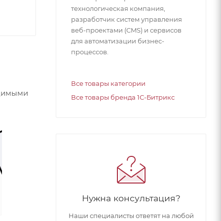
технологическая компания,
разработчик систем управления
веб-проектами (CMS) и сервисов
для автоматизации бизнес-
процессов.
Все товары категории
одимыми
Все товары бренда 1С-Битрикс
Нужна консультация?
Наши специалисты ответят на любой