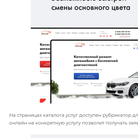
На страницах каталога услуг доступен рубрикатор д
онлайн на конкретную услугу позволит получать заяв