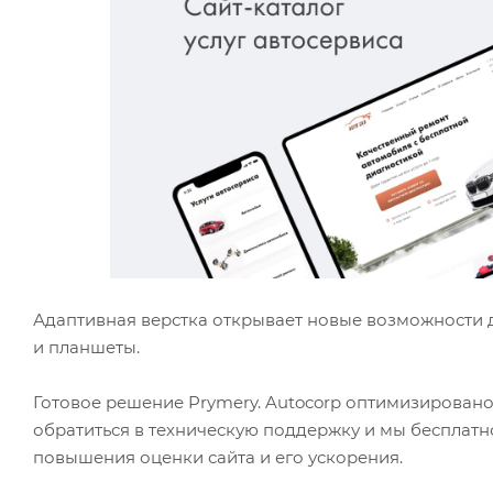
Адаптивная верстка открывает новые возможности д
и планшеты.
Готовое решение Prymery. Autocorp оптимизировано
обратиться в техническую поддержку и мы бесплатн
повышения оценки сайта и его ускорения.