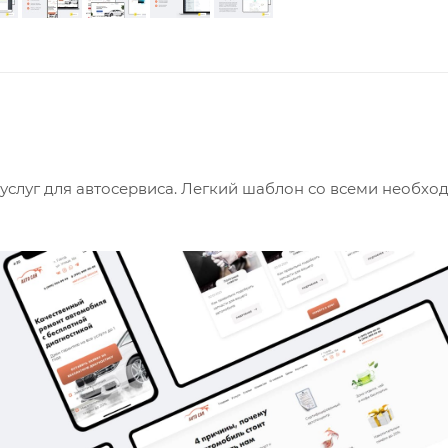
а услуг для автосервиса. Легкий шаблон со всеми необх