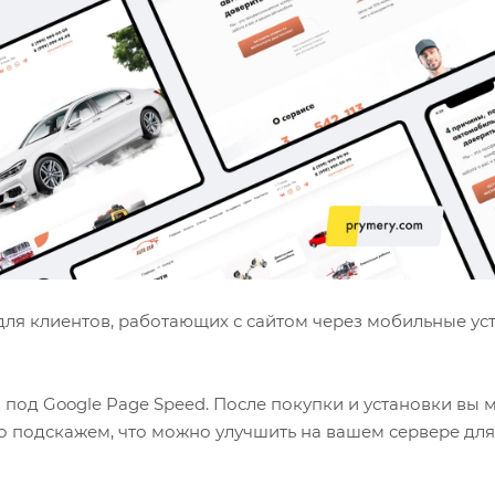
ля клиентов, работающих с сайтом через мобильные ус
 под Google Page Speed. После покупки и установки вы 
о подскажем, что можно улучшить на вашем сервере для