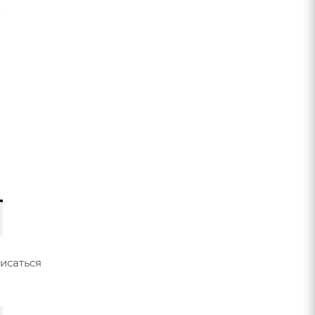
исаться