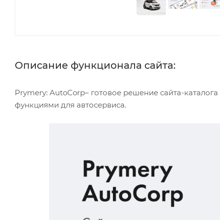
Описание функционала сайта:
Prymery: AutoCorp– готовое решение сайта-каталог
функциями для автосервиса.