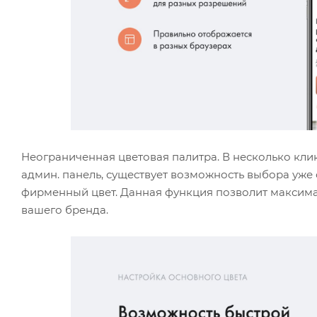
Неограниченная цветовая палитра. В несколько клик
админ. панель, существует возможность выбора уже
фирменный цвет. Данная функция позволит максима
вашего бренда.