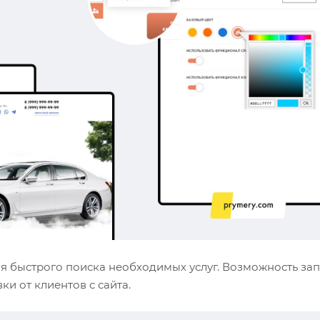
ля быстрого поиска необходимых услуг. Возможность зап
ки от клиентов с сайта.