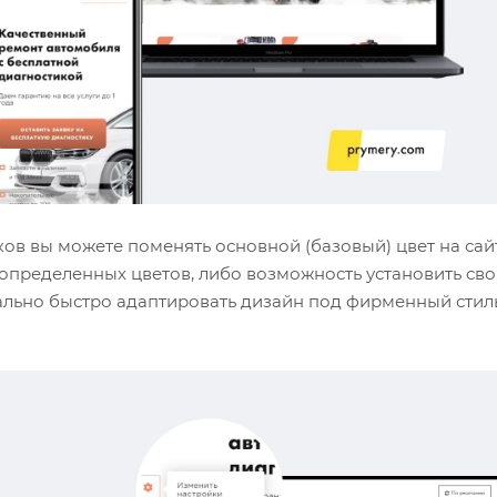
ов вы можете поменять основной (базовый) цвет на сай
 определенных цветов, либо возможность установить св
льно быстро адаптировать дизайн под фирменный стиль