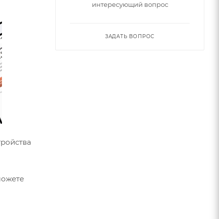
интересующий вопрос
ЗАДАТЬ ВОПРОС
тройства
можете