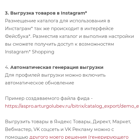
3.
Выгрузка товаров в Instagram
*
Размещение каталога для использования в
Инстаграм* так же происходит в интерфейсе
Фейсбука*. Разместив каталог и выполнив настройки
вы сможете получить доступ к возможностям
Instagram* Shopping
4.
Автоматическая генерация выгрузки
Для профилей выгрузки можно включить
автоматическое обновление
Пример создаваемого файла фида -
https://aspro.arturgolubev.ru/bitrix/catalog_export/demo_
Выгрузить товары в Яндекс Товары, Директ, Маркет,
Вебмастер, VK соцсеть и VK Рекламу можно с
помощью
другого моего решения (генерирующего