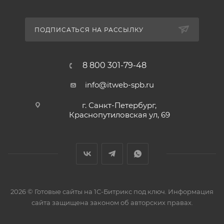
ПОДПИСАТЬСЯ НА РАССЫЛКУ
8 800 301-79-48
info@itweb-spb.ru
г. Санкт-Петербург,
Краснопутиловская ул, 69
2026 © Готовые сайты на 1С-Битрикс под ключ. Информация
сайта защищена законом об авторских правах.