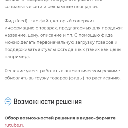
социальные сети и рекламные площадки.
Фид (feed) - это файл, который содержит
информацию о товарах, предлагаемых для продажи:
название, цену, описание и т.п. С помощью фида
можно делать первоначальную загрузку товаров и
поддерживать актуальность данных (таких как цены
например).
Решение умеет работать в автоматическом режиме -
обновлять выгрузку товаров (фиды) по расписанию.
Обзор возможностей решения в видео-формате
:
rutube.ru