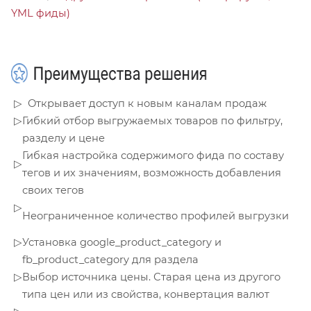
YML фиды)
▷
Открывает доступ к новым каналам продаж
▷
Гибкий отбор выгружаемых товаров по фильтру,
разделу и цене
Гибкая настройка содержимого фида по составу
▷
тегов и их значениям, возможность добавления
своих тегов
▷
Неограниченное количество профилей выгрузки
▷
Установка google_product_category и
fb_product_category для раздела
▷
Выбор источника цены. Старая цена из другого
типа цен или из свойства, конвертация валют