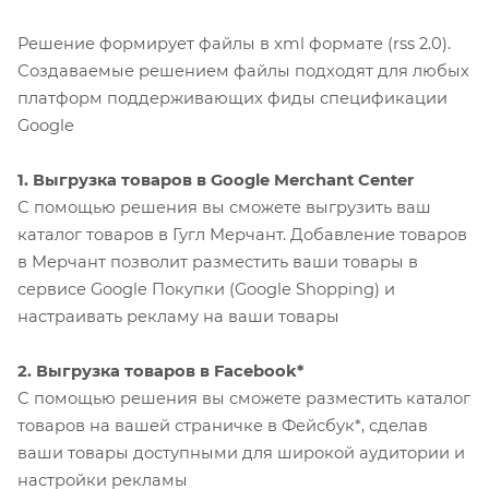
Решение формирует файлы в xml формате (rss 2.0).
Создаваемые решением файлы подходят для любых
платформ поддерживающих фиды спецификации
Google
1.
Выгрузка товаров в
Google Merchant Center
С помощью решения вы сможете выгрузить ваш
каталог товаров в Гугл Мерчант. Добавление товаров
в Мерчант позволит разместить ваши товары в
сервисе Google Покупки (Google Shopping) и
настраивать рекламу на ваши товары
2.
Выгрузка товаров в Facebook
*
С помощью решения вы сможете разместить каталог
товаров на вашей страничке в Фейсбук*, сделав
ваши товары доступными для широкой аудитории и
настройки рекламы