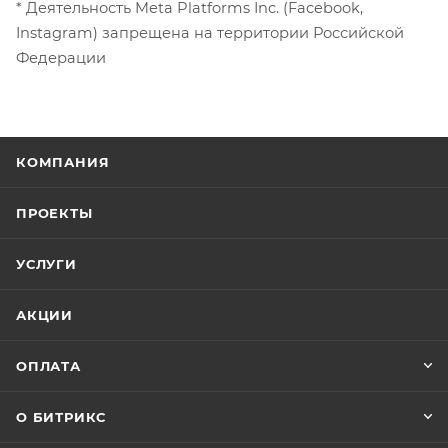
* Деятельность Meta Platforms Inc. (Facebook,
Instagram) запрещена на территории Российской
Федерации
КОМПАНИЯ
ПРОЕКТЫ
УСЛУГИ
АКЦИИ
ОПЛАТА
О БИТРИКС