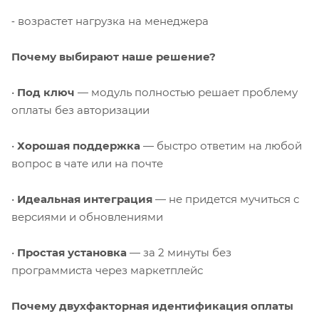
⁃ возрастет нагрузка на менеджера
Почему выбирают наше решение?
•
Под ключ
— модуль полностью решает проблему
оплаты без авторизации
•
Хорошая поддержка
— быстро ответим на любой
вопрос в чате или на почте
•
Идеальная интеграция
— не придется мучиться с
версиями и обновлениями
•
Простая установка
— за 2 минуты без
программиста через маркетплейс
Почему двухфакторная идентификация оплаты