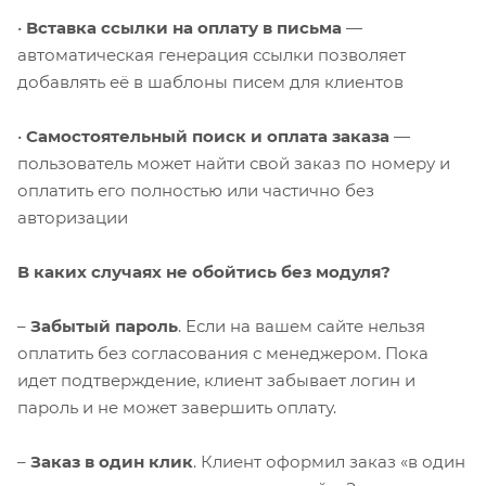
•
Вставка ссылки на оплату в письма
—
автоматическая генерация ссылки позволяет
добавлять её в шаблоны писем для клиентов
•
Самостоятельный поиск и оплата заказа
—
пользователь может найти свой заказ по номеру и
оплатить его полностью или частично без
авторизации
В каких случаях не обойтись без модуля?
–
Забытый пароль
. Если на вашем сайте нельзя
оплатить без согласования с менеджером. Пока
идет подтверждение, клиент забывает логин и
пароль и не может завершить оплату.
–
Заказ в один клик
. Клиент оформил заказ «в один