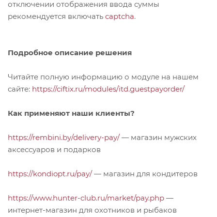
отключении отображения ввода суммы
рекомендуется включать
captcha
.
Подробное описание решения
Читайте полную информацию о модуле на нашем
сайте:
https://ciftix.ru/modules/itd.guestpayorder/
Как применяют наши клиенты?
https://rembini.by/delivery-pay/
— магазин мужских
аксессуаров и подарков
https://kondiopt.ru/pay/
— магазин для кондитеров
https://www.hunter-club.ru/market/pay.php
—
интернет-магазин для охотников и рыбаков