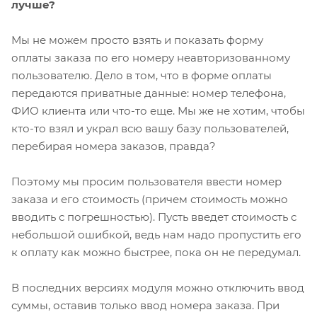
лучше?
Мы не можем просто взять и показать форму
оплаты заказа по его номеру неавторизованному
пользователю. Дело в том, что в форме оплаты
передаются приватные данные: номер телефона,
ФИО клиента или что-то еще. Мы же не хотим, чтобы
кто-то взял и украл всю вашу базу пользователей,
перебирая номера заказов, правда?
Поэтому мы просим пользователя ввести номер
заказа и его стоимость (причем стоимость можно
вводить с погрешностью). Пусть введет стоимость с
небольшой ошибкой, ведь нам надо пропустить его
к оплату как можно быстрее, пока он не передумал.
В последних версиях модуля можно отключить ввод
суммы, оставив только ввод номера заказа. При