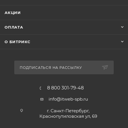
АКЦИИ
ОПЛАТА
О БИТРИКС
ПОДПИСАТЬСЯ НА РАССЫЛКУ
8 800 301-79-48
info@itweb-spb.ru
г. Санкт-Петербург,
Краснопутиловская ул, 69