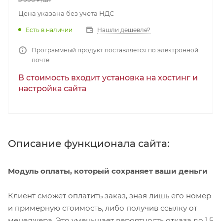
Цена указана без учета НДС
Есть в наличии
Нашли дешевле?
Программный продукт поставляется по электронной
почте
В стоимость входит установка на хостинг и
настройка сайта
Описание функционала сайта:
Модуль оплаты, который сохраняет ваши деньги
Клиент сможет оплатить заказ, зная лишь его номер
и примерную стоимость, либо получив ссылку от
менеджера. Это уменьшает вероятность отказа до 1,5