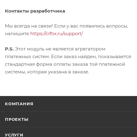
Контакты разработчика
Мы всегда на связи! Если у вас появились вопросы,
напишите
https://ciftix.ru/support/
P.S.
Этот модуль не является агрегатором
платежных систем. Если заказ найден, показывается
стандартная форма оплаты заказа той платежной
системы, которая указана в заказе.
КОМПАНИЯ
ПРОЕКТЫ
УСЛУГИ