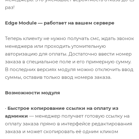
раз!
Edge Module — работает на вашем сервере
Теперь клиенту не нужно получать смс, ждать звонок
менеджера или проходить утомительную
авторизацию для оплаты. Достаточно ввести номер
заказа в специальное поле и его примерную сумму.
В последних версиях модуля можно отключить ввод
суммы, оставив только ввод номера заказа.
Возможности модуля
•
Быстрое копирование ссылки на оплату из
админки
— менеджер получает готовую ссылку на
оплату заказа прямо в интерфейсе редактирования
заказа и может скопировать её одним кликом