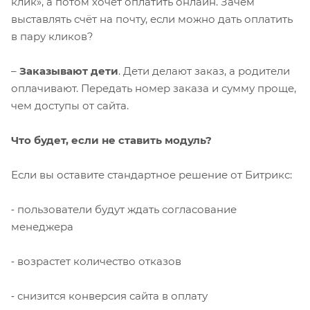
клик», а потом хочет оплатить онлайн. Зачем
выставлять счёт на почту, если можно дать оплатить
в пару кликов?
–
Заказывают дети
. Дети делают заказ, а родители
оплачивают. Передать номер заказа и сумму проще,
чем доступы от сайта.
Что будет, если не ставить модуль?
Если вы оставите стандартное решение от Битрикс:
⁃ пользователи будут ждать согласование
менеджера
⁃ возрастет количество отказов
⁃ снизится конверсия сайта в оплату